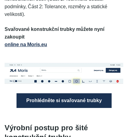
podmínky, Část 2: Tolerance, rozměry a statické
velikosti).
Svařované konstrukční trubky můžete nyní
zakoupit
online na Moris.eu
Prohlédněte si svařované trubky
Výrobní postup pro šité