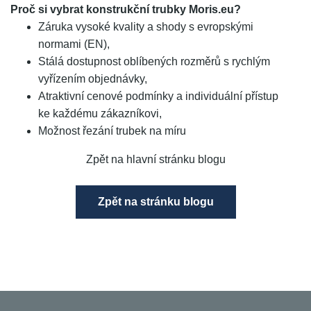
Proč si vybrat konstrukční trubky Moris.eu?
Záruka vysoké kvality a shody s evropskými
normami (EN),
Stálá dostupnost oblíbených rozměrů s rychlým
vyřízením objednávky,
Atraktivní cenové podmínky a individuální přístup
ke každému zákazníkovi,
Možnost řezání trubek na míru
Zpět na hlavní stránku blogu
Zpět na stránku blogu