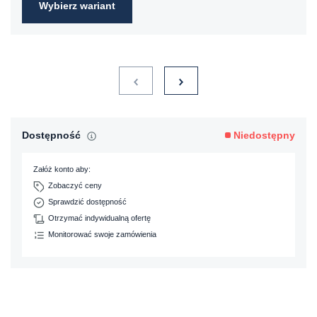
Wybierz wariant
Dostępność
Niedostępny
Załóż konto aby:
Zobaczyć ceny
Sprawdzić dostępność
Otrzymać indywidualną ofertę
Monitorować swoje zamówienia