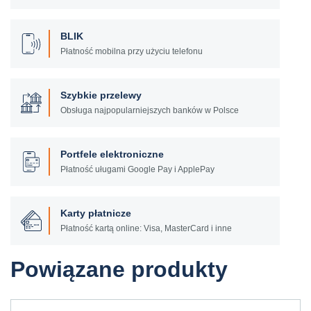
BLIK
Płatność mobilna przy użyciu telefonu
Szybkie przelewy
Obsługa najpopularniejszych banków w Polsce
Portfele elektroniczne
Płatność uługami Google Pay i ApplePay
Karty płatnicze
Płatność kartą online: Visa, MasterCard i inne
Powiązane produkty