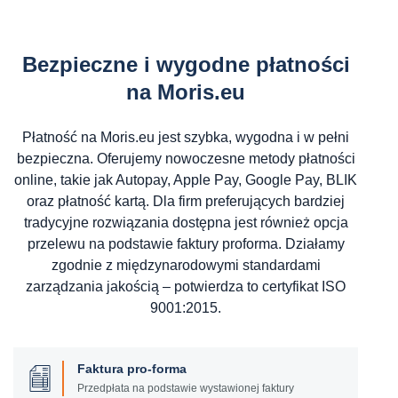
Bezpieczne i wygodne płatności
na Moris.eu
Płatność na Moris.eu jest szybka, wygodna i w pełni
bezpieczna. Oferujemy nowoczesne metody płatności
online, takie jak Autopay, Apple Pay, Google Pay, BLIK
oraz płatność kartą. Dla firm preferujących bardziej
tradycyjne rozwiązania dostępna jest również opcja
przelewu na podstawie faktury proforma. Działamy
zgodnie z międzynarodowymi standardami
zarządzania jakością – potwierdza to certyfikat ISO
9001:2015.
Faktura pro-forma
Przedpłata na podstawie wystawionej faktury