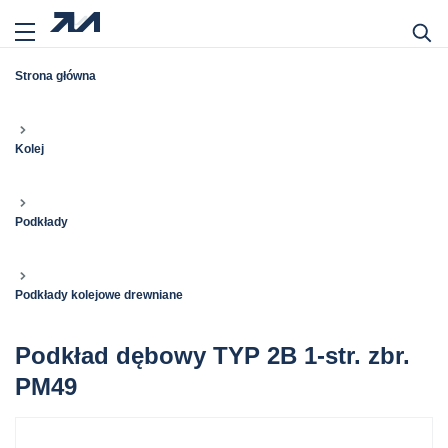
Strona główna
Kolej
Podkłady
Podkłady kolejowe drewniane
Podkład dębowy TYP 2B 1-str. zbr.
PM49