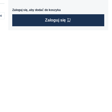
Zaloguj się, aby dodać do koszyka
t
Zaloguj się