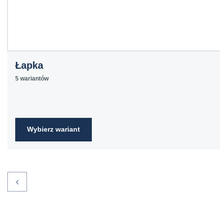
Łapka
5 wariantów
Wybierz wariant