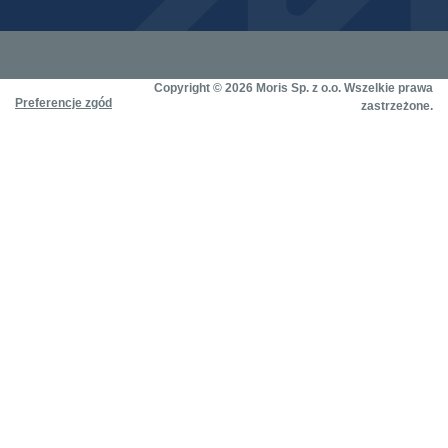
Copyright © 2026 Moris Sp. z o.o. Wszelkie prawa
Preferencje zgód
zastrzeżone.