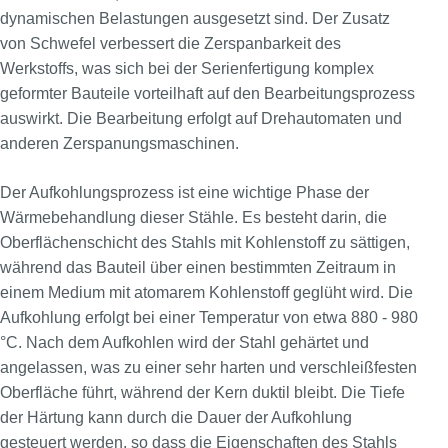
dynamischen Belastungen ausgesetzt sind. Der Zusatz
von Schwefel verbessert die Zerspanbarkeit des
Werkstoffs, was sich bei der Serienfertigung komplex
geformter Bauteile vorteilhaft auf den Bearbeitungsprozess
auswirkt. Die Bearbeitung erfolgt auf Drehautomaten und
anderen Zerspanungsmaschinen.
Der Aufkohlungsprozess ist eine wichtige Phase der
Wärmebehandlung dieser Stähle. Es besteht darin, die
Oberflächenschicht des Stahls mit Kohlenstoff zu sättigen,
während das Bauteil über einen bestimmten Zeitraum in
einem Medium mit atomarem Kohlenstoff geglüht wird. Die
Aufkohlung erfolgt bei einer Temperatur von etwa 880 - 980
°C. Nach dem Aufkohlen wird der Stahl gehärtet und
angelassen, was zu einer sehr harten und verschleißfesten
Oberfläche führt, während der Kern duktil bleibt. Die Tiefe
der Härtung kann durch die Dauer der Aufkohlung
gesteuert werden, so dass die Eigenschaften des Stahls