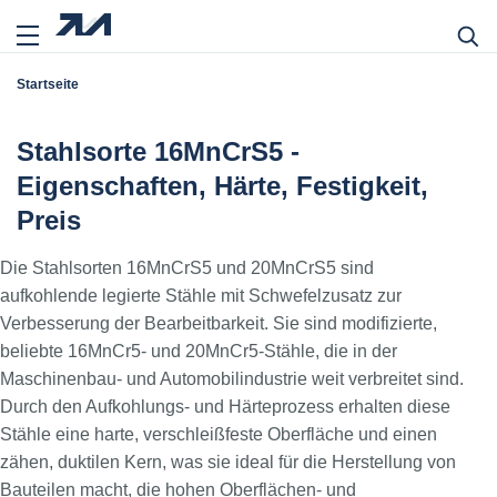
Startseite
Stahlsorte 16MnCrS5 -
Eigenschaften, Härte, Festigkeit,
Preis
Die Stahlsorten 16MnCrS5 und 20MnCrS5 sind
aufkohlende legierte Stähle mit Schwefelzusatz zur
Verbesserung der Bearbeitbarkeit. Sie sind modifizierte,
beliebte 16MnCr5- und 20MnCr5-Stähle, die in der
Maschinenbau- und Automobilindustrie weit verbreitet sind.
Durch den Aufkohlungs- und Härteprozess erhalten diese
Stähle eine harte, verschleißfeste Oberfläche und einen
zähen, duktilen Kern, was sie ideal für die Herstellung von
Bauteilen macht, die hohen Oberflächen- und