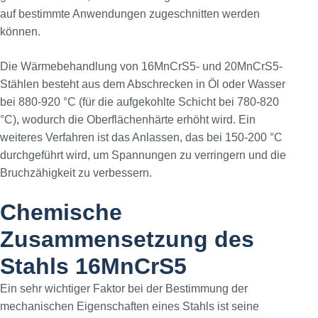
auf bestimmte Anwendungen zugeschnitten werden
können.
Die Wärmebehandlung von 16MnCrS5- und 20MnCrS5-
Stählen besteht aus dem Abschrecken in Öl oder Wasser
bei 880-920 °C (für die aufgekohlte Schicht bei 780-820
°C), wodurch die Oberflächenhärte erhöht wird. Ein
weiteres Verfahren ist das Anlassen, das bei 150-200 °C
durchgeführt wird, um Spannungen zu verringern und die
Bruchzähigkeit zu verbessern.
Chemische
Zusammensetzung des
Stahls 16MnCrS5
Ein sehr wichtiger Faktor bei der Bestimmung der
mechanischen Eigenschaften eines Stahls ist seine