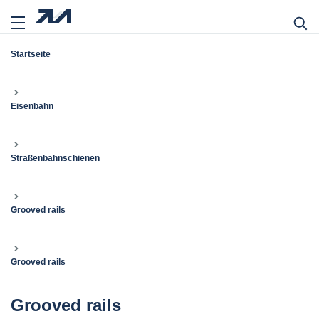
Startseite
Eisenbahn
Straßenbahnschienen
Grooved rails
Grooved rails
Grooved rails